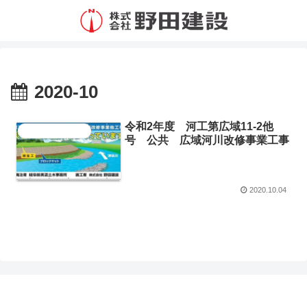
2020-10
令和2年度 河工第広域11-2他
施工事例（一般土木工事）
号 公共 広域河川改修事業工事
2020.10.04