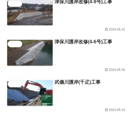
津保川護岸改修(4-9号)工事
施工事例
2024.05.31
津保川護岸改修(4-6号)工事
施工事例
2024.05.30
武儀川護岸(千疋)工事
施工事例
2023.05.15