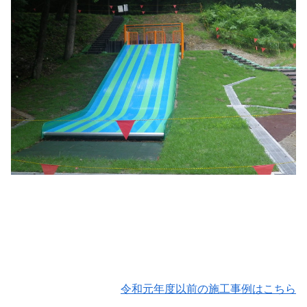
令和元年度以前の施工事例はこちら