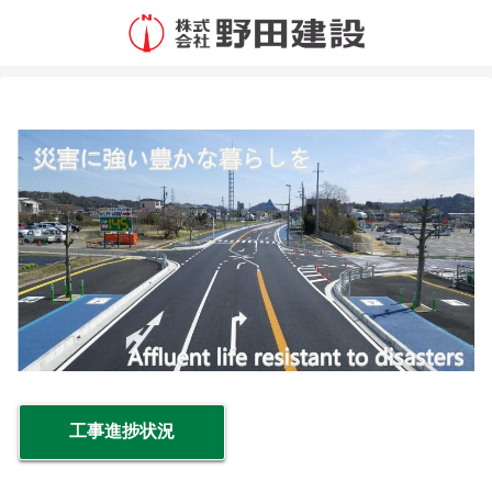
工事進捗状況