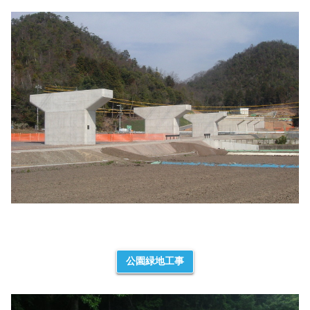
公園緑地工事